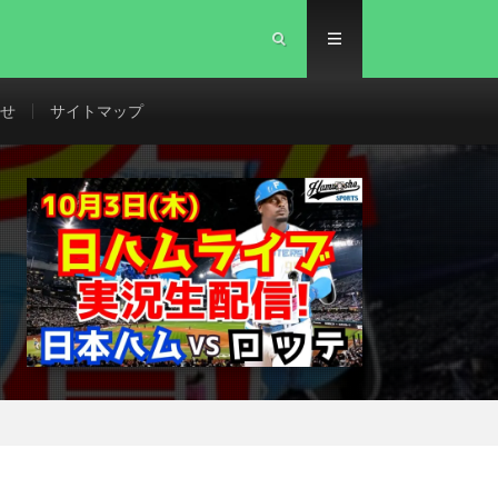
せ
サイトマップ