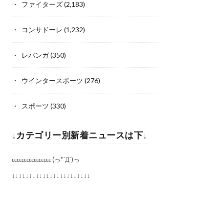
ファイターズ
(2,183)
コンサドーレ
(1,232)
レバンガ
(350)
ウインタースポーツ
(276)
スポーツ
(330)
↓カテゴリー別新着ニュースは下↓
εεεεεεεεεεεεεεεε (っ*´Д`)っ
↓↓↓↓↓↓↓↓↓↓↓↓↓↓↓↓↓↓↓↓↓↓↓