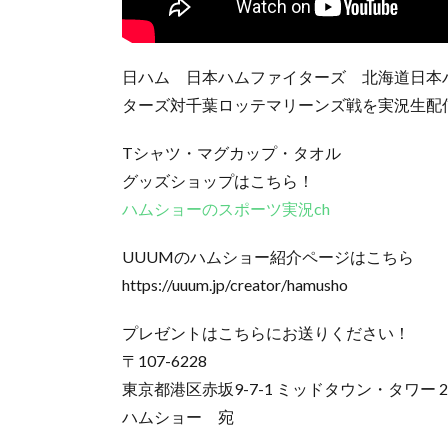
日ハム 日本ハムファイターズ 北海道日本ハム
ターズ対千葉ロッテマリーンズ戦を実況生配
Tシャツ・マグカップ・タオル
グッズショップはこちら！
ハムショーのスポーツ実況ch
UUUMのハムショー紹介ページはこちら
https://uuum.jp/creator/hamusho
プレゼントはこちらにお送りください！
〒107-6228
東京都港区赤坂9-7-1 ミッドタウン・タワー 2
ハムショー 宛