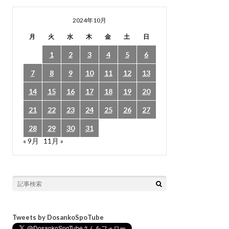
2024年10月
月
火
水
木
金
土
日
1
2
3
4
5
6
7
8
9
10
11
12
13
14
15
16
17
18
19
20
21
22
23
24
25
26
27
28
29
30
31
« 9月
11月 »
Tweets by DosankoSpoTube