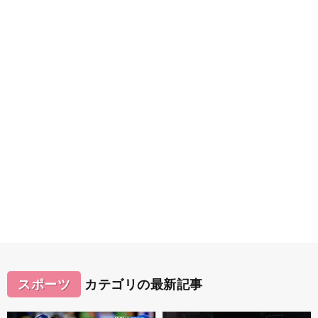
スポーツ
カテゴリの最新記事