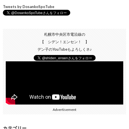
Tweets by DosankoSpoTube
札幌市中央区市電沿線の
【 シデン！エンセン！ 】
デン子のYouTubeもよろしくネ♪
Advertisement
カテゴリー