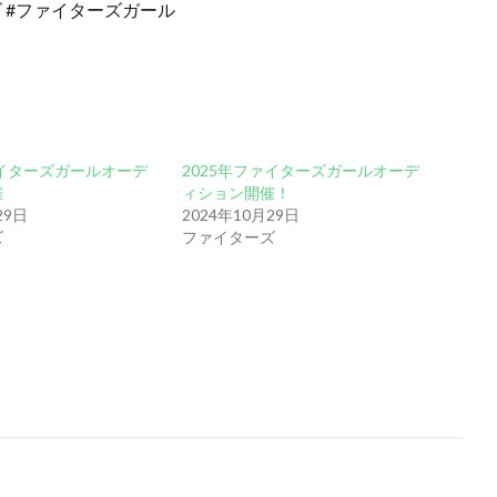
ズ #ファイターズガール
ァイターズガールオーデ
2025年ファイターズガールオーデ
催
ィション開催！
29日
2024年10月29日
ズ
ファイターズ