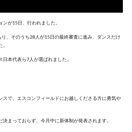
ョンが15日、行われました。
あり、そのうち28人が15日の最終審査に進み、ダンスだけ
た。
ス日本代表ら7人が選ばれました。
ンスで、エスコンフィールドにお越しくださる方に勇気や
だ決まっておらず、今月中に新体制が発表されます。