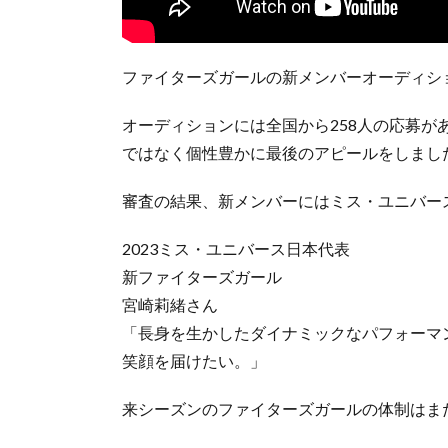
ファイターズガールの新メンバーオーディシ
オーディションには全国から258人の応募が
ではなく個性豊かに最後のアピールをしまし
審査の結果、新メンバーにはミス・ユニバー
2023ミス・ユニバース日本代表
新ファイターズガール
宮崎莉緒さん
「長身を生かしたダイナミックなパフォーマ
笑顔を届けたい。」
来シーズンのファイターズガールの体制はま