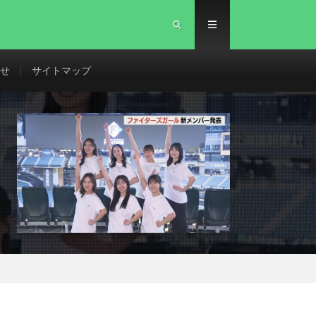
せ
サイトマップ