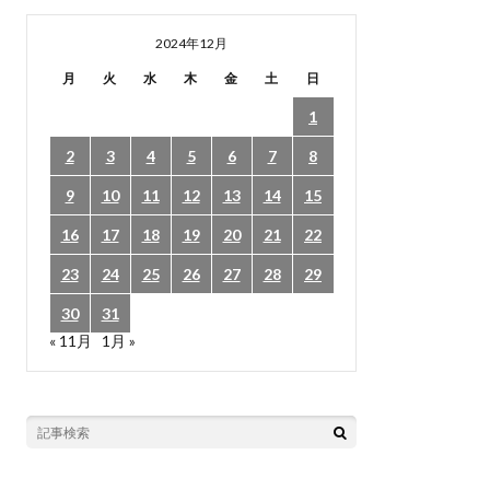
2024年12月
月
火
水
木
金
土
日
1
2
3
4
5
6
7
8
9
10
11
12
13
14
15
16
17
18
19
20
21
22
23
24
25
26
27
28
29
30
31
« 11月
1月 »