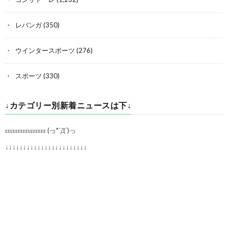
レバンガ
(350)
ウインタースポーツ
(276)
スポーツ
(330)
↓カテゴリー別新着ニュースは下↓
εεεεεεεεεεεεεεεε (っ*´Д`)っ
↓↓↓↓↓↓↓↓↓↓↓↓↓↓↓↓↓↓↓↓↓↓↓