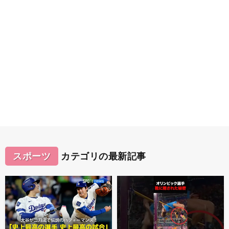
スポーツ
カテゴリの最新記事