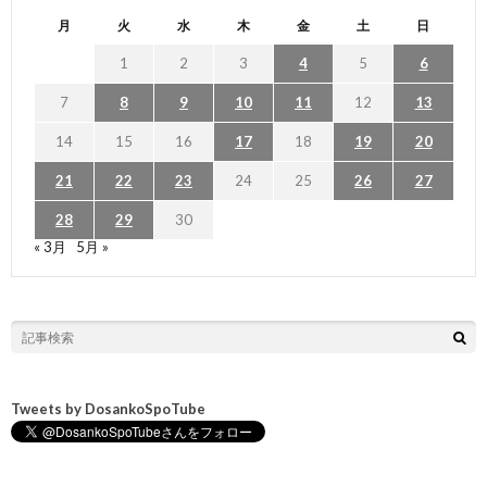
月
火
水
木
金
土
日
1
2
3
4
5
6
7
8
9
10
11
12
13
14
15
16
17
18
19
20
21
22
23
24
25
26
27
28
29
30
« 3月
5月 »
Tweets by DosankoSpoTube