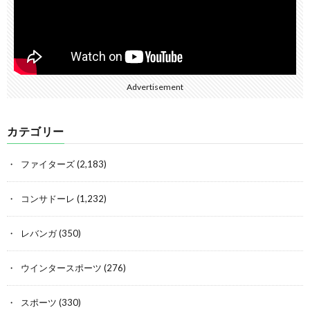
Advertisement
カテゴリー
ファイターズ
(2,183)
コンサドーレ
(1,232)
レバンガ
(350)
ウインタースポーツ
(276)
スポーツ
(330)