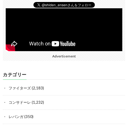
Advertisement
カテゴリー
ファイターズ
(2,183)
コンサドーレ
(1,232)
レバンガ
(350)