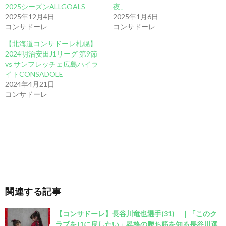
2025シーズンALLGOALS
夜」
2025年12月4日
2025年1月6日
コンサドーレ
コンサドーレ
【北海道コンサドーレ札幌】
2024明治安田J1リーグ 第9節
vs サンフレッチェ広島ハイラ
イトCONSADOLE
2024年4月21日
コンサドーレ
関連する記事
【コンサドーレ】長谷川竜也選手(31) ｜「このク
ラブをJ1に戻したい」昇格の勝ち筋を知る長谷川選