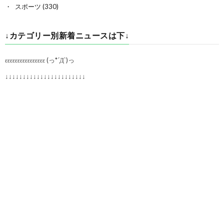
スポーツ
(330)
↓カテゴリー別新着ニュースは下↓
εεεεεεεεεεεεεεεε (っ*´Д`)っ
↓↓↓↓↓↓↓↓↓↓↓↓↓↓↓↓↓↓↓↓↓↓↓