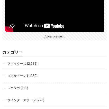
Advertisement
カテゴリー
ファイターズ
(2,183)
コンサドーレ
(1,232)
レバンガ
(350)
ウインタースポーツ
(276)