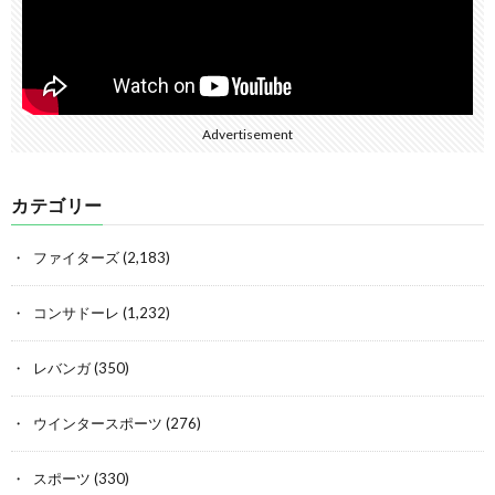
Advertisement
カテゴリー
ファイターズ
(2,183)
コンサドーレ
(1,232)
レバンガ
(350)
ウインタースポーツ
(276)
スポーツ
(330)