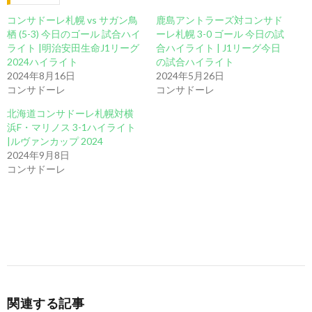
コンサドーレ札幌 vs サガン鳥
鹿島アントラーズ対コンサド
栖 (5-3) 今日のゴール 試合ハイ
ーレ札幌 3-0 ゴール 今日の試
ライト |明治安田生命J1リーグ
合ハイライト | J1リーグ今日
2024ハイライト
の試合ハイライト
2024年8月16日
2024年5月26日
コンサドーレ
コンサドーレ
北海道コンサドーレ札幌対横
浜F・マリノス 3-1ハイライト
|ルヴァンカップ 2024
2024年9月8日
コンサドーレ
関連する記事