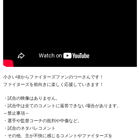
小さい頃からファイターズファンのつーさんです！
ファイターズを前向きに楽しく応援していきます！
・試合の映像はありません。
・試合中は全てのコメントに返答できない場合があります。
～禁止事項～
・選手や監督コーチの批判や中傷など。
・試合のネタバレコメント
・その他、主が不快に感じるコメントやファイターズを