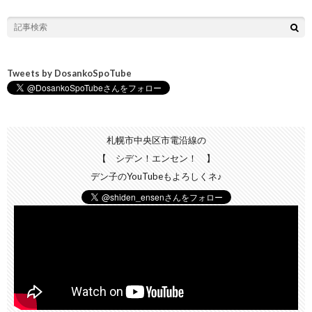
Tweets by DosankoSpoTube
札幌市中央区市電沿線の
【 シデン！エンセン！ 】
デン子のYouTubeもよろしくネ♪