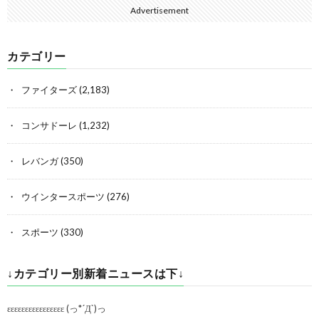
Advertisement
カテゴリー
ファイターズ
(2,183)
コンサドーレ
(1,232)
レバンガ
(350)
ウインタースポーツ
(276)
スポーツ
(330)
↓カテゴリー別新着ニュースは下↓
εεεεεεεεεεεεεεεε (っ*´Д`)っ