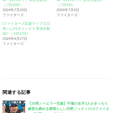
（ 7月20日）
（ 7月4日）
2024年7月20日
2024年7月4日
ファイターズ
ファイターズ
[ファイターズ応援ライブ!!] 日
本ハムVSオリックス 実況生配
信!! （ 4月27日）
2024年4月27日
ファイターズ
関連する記事
【30球ノーエラー完遂】守備の名手3人がきっちり
練習を締める素晴らしい内野ノック＜11/6ファイタ