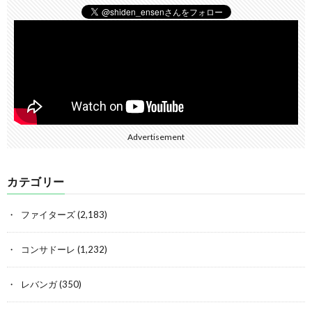
Advertisement
カテゴリー
ファイターズ
(2,183)
コンサドーレ
(1,232)
レバンガ
(350)