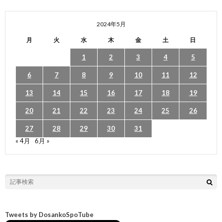
2024年5月
月
火
水
木
金
土
日
1
2
3
4
5
6
7
8
9
10
11
12
13
14
15
16
17
18
19
20
21
22
23
24
25
26
27
28
29
30
31
« 4月
6月 »
Tweets by DosankoSpoTube