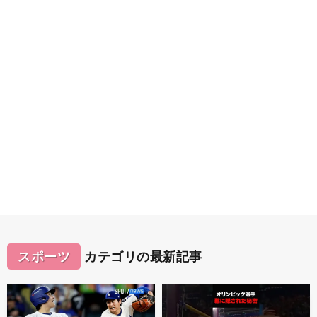
スポーツ
カテゴリの最新記事