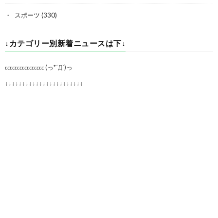
スポーツ
(330)
↓カテゴリー別新着ニュースは下↓
εεεεεεεεεεεεεεεε (っ*´Д`)っ
↓↓↓↓↓↓↓↓↓↓↓↓↓↓↓↓↓↓↓↓↓↓↓