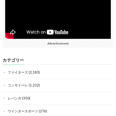
Advertisement
カテゴリー
ファイターズ
(2,183)
コンサドーレ
(1,232)
レバンガ
(350)
ウインタースポーツ
(276)