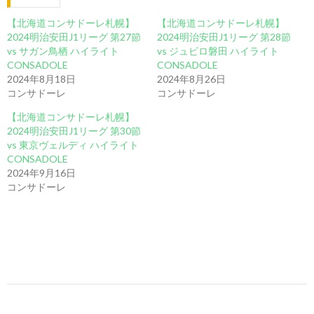
【北海道コンサドーレ札幌】
【北海道コンサドーレ札幌】
2024明治安田J1リーグ 第27節
2024明治安田J1リーグ 第28節
vs サガン鳥栖 ハイライト
vs ジュビロ磐田 ハイライト
CONSADOLE
CONSADOLE
2024年8月18日
2024年8月26日
コンサドーレ
コンサドーレ
【北海道コンサドーレ札幌】
2024明治安田J1リーグ 第30節
vs 東京ヴェルディ ハイライト
CONSADOLE
2024年9月16日
コンサドーレ