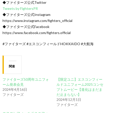
◆ファイターズ公式Twitter
Tweets by FightersPR
◆ファイターズ公式Instagram
https://www.instagram.com/fighters_official
◆ファイターズ公式Facebook
https://www.facebook.com/fighters.official
#ファイターズ #エスコンフィールドHOKKAIDO #大航海
関連
ファイターズ50周年ユニフォ
【限定ユニ】エスコンフィー
ーム発表会見
ルドユニフォーム2025コンセ
2024年4月16日
プトムービー【進化はまだま
ファイターズ
だ止まらない】
2024年12月1日
ファイターズ