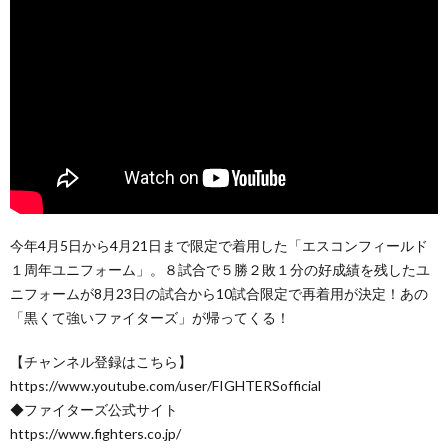
今年4月5日から4月21日まで限定で着用した「エスコンフィールド
１周年ユニフォーム」。８試合で５勝２敗１分の好成績を残したユ
ニフォームが8月23日の試合から10試合限定で再着用が決定！あの
「黒くて強いファイターズ」が帰ってくる！
【チャンネル登録はこちら】
https://www.youtube.com/user/FIGHTERSofficial
◆ファイターズ公式サイト
https://www.fighters.co.jp/