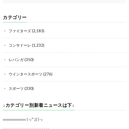
カテゴリー
ファイターズ
(2,183)
コンサドーレ
(1,232)
レバンガ
(350)
ウインタースポーツ
(276)
スポーツ
(330)
↓カテゴリー別新着ニュースは下↓
εεεεεεεεεεεεεεεε (っ*´Д`)っ
↓↓↓↓↓↓↓↓↓↓↓↓↓↓↓↓↓↓↓↓↓↓↓