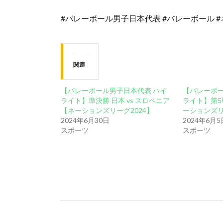
#バレーボール男子日本代表 #バレーボール #ネーショ
関連
【バレーボール男子日本代表 ハイ
【バレーボー
ライト】準決勝 日本 vs スロベニア
ライト】第5戦
【ネーションズリーグ2024】
ーションズリ
2024年6月30日
2024年6月5
スポーツ
スポーツ