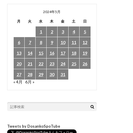
2024年5月
月
火
水
木
金
土
日
1
2
3
4
5
6
7
8
9
10
11
12
13
14
15
16
17
18
19
20
21
22
23
24
25
26
27
28
29
30
31
« 4月
6月 »
Tweets by DosankoSpoTube