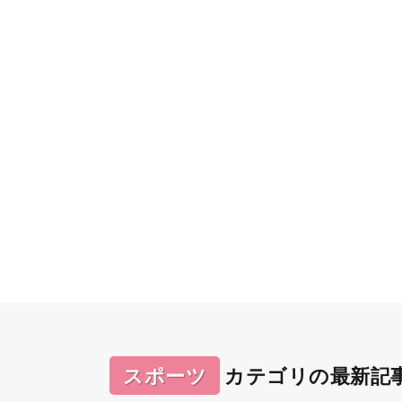
スポーツ
カテゴリの最新記