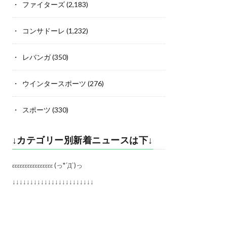
ファイターズ
(2,183)
コンサドーレ
(1,232)
レバンガ
(350)
ウインタースポーツ
(276)
スポーツ
(330)
↓カテゴリー別新着ニュースは下↓
εεεεεεεεεεεεεεεε (っ*´Д`)っ
↓↓↓↓↓↓↓↓↓↓↓↓↓↓↓↓↓↓↓↓↓↓↓