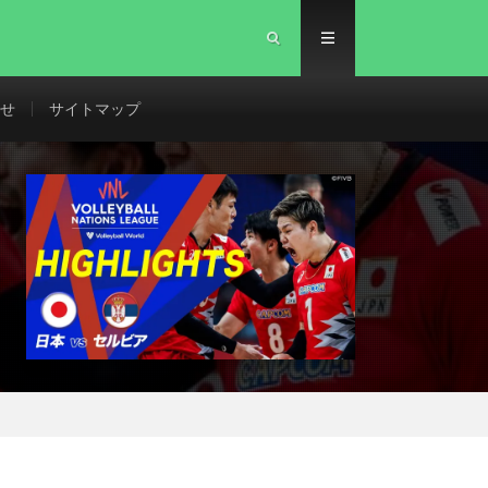
せ
サイトマップ