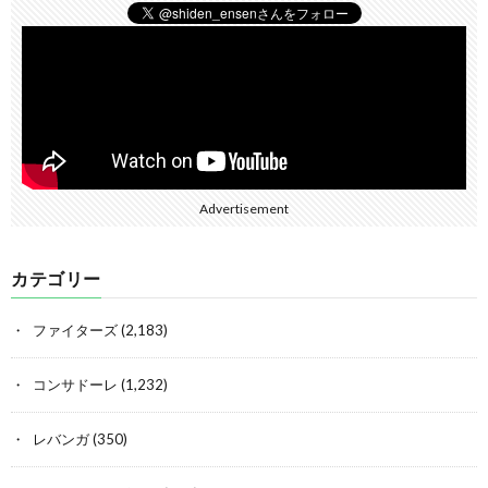
Advertisement
カテゴリー
ファイターズ
(2,183)
コンサドーレ
(1,232)
レバンガ
(350)