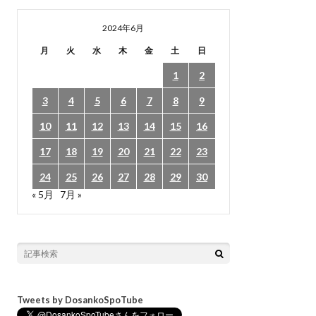
2024年6月
月
火
水
木
金
土
日
1
2
3
4
5
6
7
8
9
10
11
12
13
14
15
16
17
18
19
20
21
22
23
24
25
26
27
28
29
30
« 5月
7月 »
Tweets by DosankoSpoTube