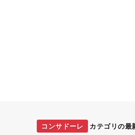
コンサドーレ
カテゴリの最