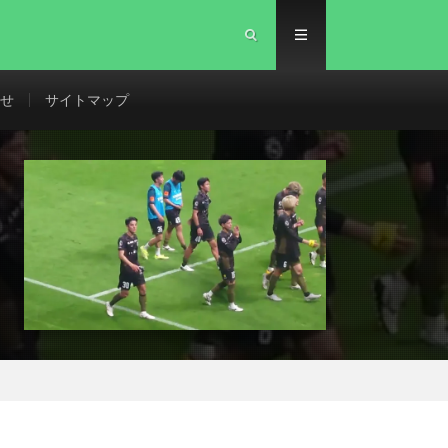
せ
サイトマップ