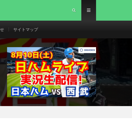
せ
サイトマップ