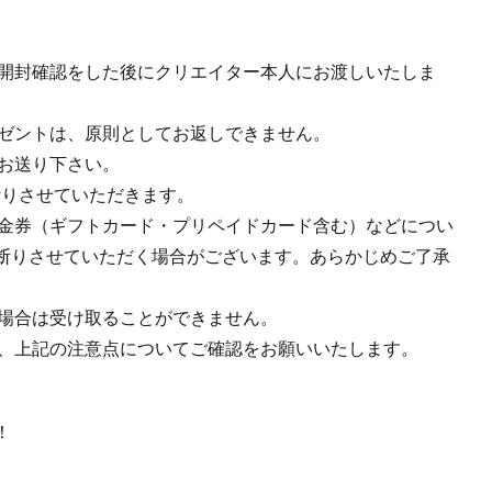
が開封確認をした後にクリエイター本人にお渡しいたしま
レゼントは、原則としてお返しできません。
、お送り下さい。
断りさせていただきます。
、金券（ギフトカード・プリペイドカード含む）などについ
断りさせていただく場合がございます。あらかじめご了承
た場合は受け取ることができません。
も、上記の注意点についてご確認をお願いいたします。
！