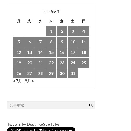
2024年8月
月
火
水
木
金
土
日
1
2
3
4
5
6
7
8
9
10
11
12
13
14
15
16
17
18
19
20
21
22
23
24
25
26
27
28
29
30
31
« 7月
9月 »
Tweets by DosankoSpoTube