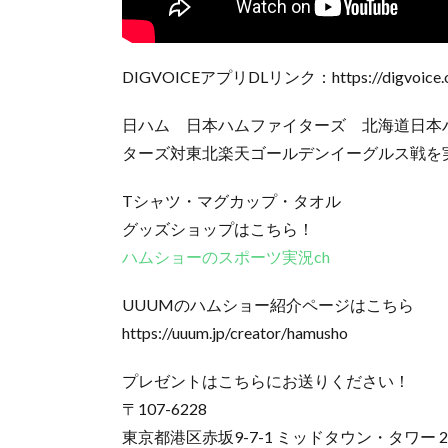
DIGVOICEアプリDLリンク：https://digvoice.on
日ハム 日本ハムファイターズ 北海道日本ハ
ターズ対東北楽天ゴールデンイーグルス戦を
Tシャツ・マグカップ・タオル
グッズショップはこちら！
ハムショーのスポーツ実況ch
UUUMのハムショー紹介ページはこちら
https://uuum.jp/creator/hamusho
プレゼントはこちらにお送りください！
〒107-6228
東京都港区赤坂9-7-1 ミッドタウン・タワー 2