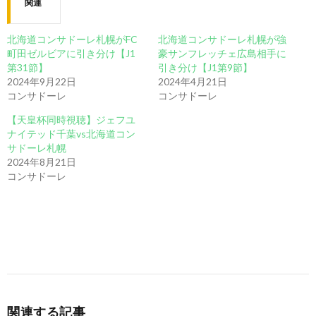
関連
北海道コンサドーレ札幌がFC
北海道コンサドーレ札幌が強
町田ゼルビアに引き分け【J1
豪サンフレッチェ広島相手に
第31節】
引き分け【J1第9節】
2024年9月22日
2024年4月21日
コンサドーレ
コンサドーレ
【天皇杯同時視聴】ジェフユ
ナイテッド千葉vs北海道コン
サドーレ札幌
2024年8月21日
コンサドーレ
関連する記事