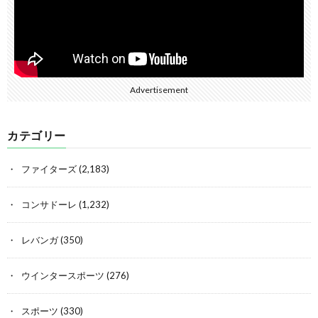
Advertisement
カテゴリー
ファイターズ
(2,183)
コンサドーレ
(1,232)
レバンガ
(350)
ウインタースポーツ
(276)
スポーツ
(330)