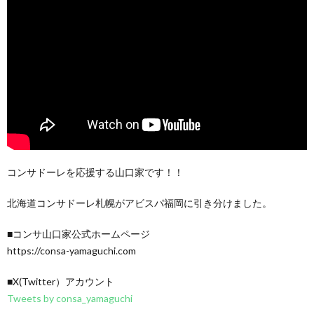
コンサドーレを応援する山口家です！！
北海道コンサドーレ札幌がアビスパ福岡に引き分けました。
■コンサ山口家公式ホームページ
https://consa-yamaguchi.com
■X(Twitter）アカウント
Tweets by consa_yamaguchi