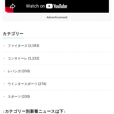
Advertisement
カテゴリー
ファイターズ
(2,183)
コンサドーレ
(1,232)
レバンガ
(350)
ウインタースポーツ
(276)
スポーツ
(330)
↓カテゴリー別新着ニュースは下↓