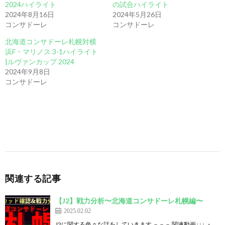
2024ハイライト
の試合ハイライト
2024年8月16日
2024年5月26日
コンサドーレ
コンサドーレ
北海道コンサドーレ札幌対横
浜F・マリノス 3-1ハイライト
|ルヴァンカップ 2024
2024年9月8日
コンサドーレ
関連する記事
【J2】戦力分析〜北海道コンサドーレ札幌編〜
2025.02.02
J2に関する色々な話をしていきます －－－ 関連動画↓↓↓ ・