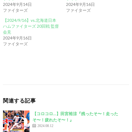
2024年9月14日
2024年9月16日
ファイターズ
ファイターズ
【2024/9/16】vs.北海道日本
ハムファイターズ 20回戦 監督
会見
2024年9月16日
ファイターズ
関連する記事
【コロコロ…】田宮裕涼『残ったそ〜！走った
そ〜！疲れたそ〜！』
2024.08.12