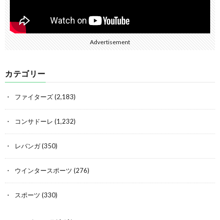
Advertisement
カテゴリー
ファイターズ
(2,183)
コンサドーレ
(1,232)
レバンガ
(350)
ウインタースポーツ
(276)
スポーツ
(330)