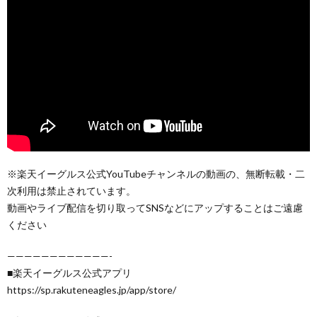
※楽天イーグルス公式YouTubeチャンネルの動画の、無断転載・二
次利用は禁止されています。
動画やライブ配信を切り取ってSNSなどにアップすることはご遠慮
ください
————————————-
■楽天イーグルス公式アプリ
https://sp.rakuteneagles.jp/app/store/