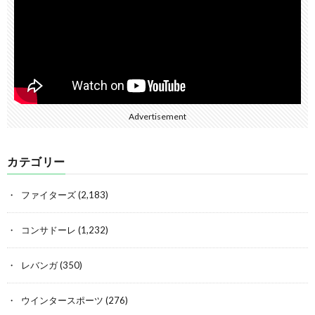
Advertisement
カテゴリー
ファイターズ
(2,183)
コンサドーレ
(1,232)
レバンガ
(350)
ウインタースポーツ
(276)