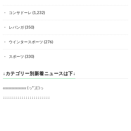
コンサドーレ
(1,232)
レバンガ
(350)
ウインタースポーツ
(276)
スポーツ
(330)
↓カテゴリー別新着ニュースは下↓
εεεεεεεεεεεεεεεε (っ*´Д`)っ
↓↓↓↓↓↓↓↓↓↓↓↓↓↓↓↓↓↓↓↓↓↓↓