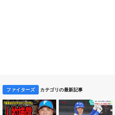
ファイターズ
カテゴリの最新記事