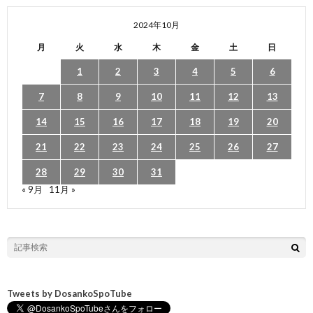
2024年10月
月
火
水
木
金
土
日
1
2
3
4
5
6
7
8
9
10
11
12
13
14
15
16
17
18
19
20
21
22
23
24
25
26
27
28
29
30
31
« 9月
11月 »
Tweets by DosankoSpoTube