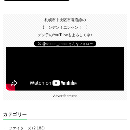
札幌市中央区市電沿線の
【 シデン！エンセン！ 】
デン子のYouTubeもよろしくネ♪
Advertisement
カテゴリー
ファイターズ
(2,183)