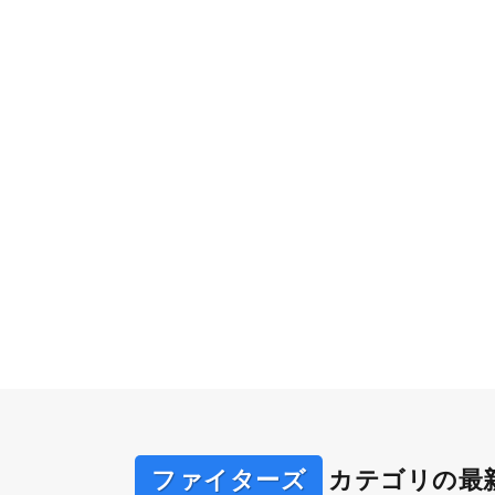
ファイターズ
カテゴリの最