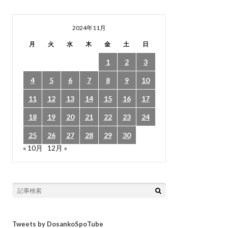
2024年11月
月
火
水
木
金
土
日
1
2
3
4
5
6
7
8
9
10
11
12
13
14
15
16
17
18
19
20
21
22
23
24
25
26
27
28
29
30
« 10月
12月 »
Tweets by DosankoSpoTube