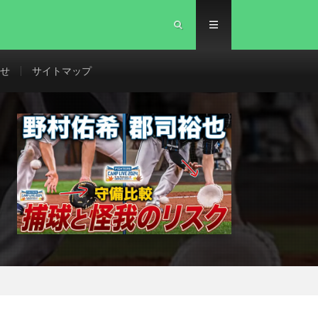
せ
サイトマップ
＞