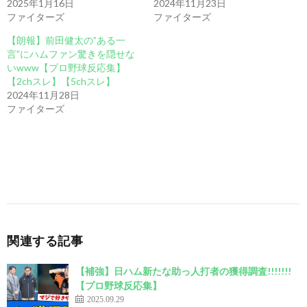
2025年1月16日
2024年11月23日
ファイターズ
ファイターズ
【朗報】前田健太の”ある一
言”にハムファン驚きを隠せな
いwww【プロ野球反応集】
【2chスレ】【5chスレ】
2024年11月28日
ファイターズ
関連する記事
【補強】日ハム新たな助っ人打者の獲得調査!!!!!!!
【プロ野球反応集】
2025.09.29