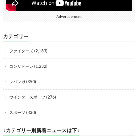
Advertisement
カテゴリー
ファイターズ
(2,183)
コンサドーレ
(1,232)
レバンガ
(350)
ウインタースポーツ
(276)
スポーツ
(330)
↓カテゴリー別新着ニュースは下↓