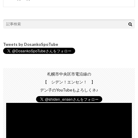
Tweets by DosankoSpoTube
札幌市中央区市電沿線の
【 シデン！エンセン！ 】
デン子のYouTubeもよろしくネ♪