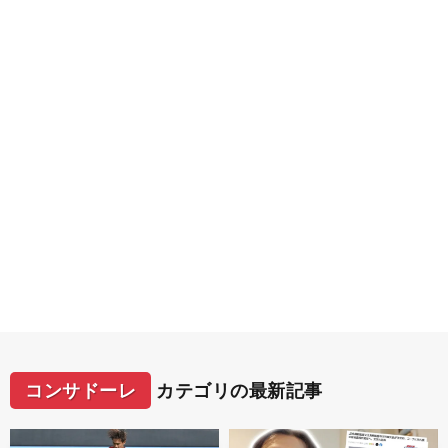
コンサドーレ
カテゴリの最新記事