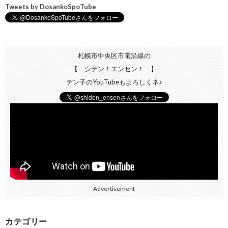
Tweets by DosankoSpoTube
札幌市中央区市電沿線の
【 シデン！エンセン！ 】
デン子のYouTubeもよろしくネ♪
Advertisement
カテゴリー