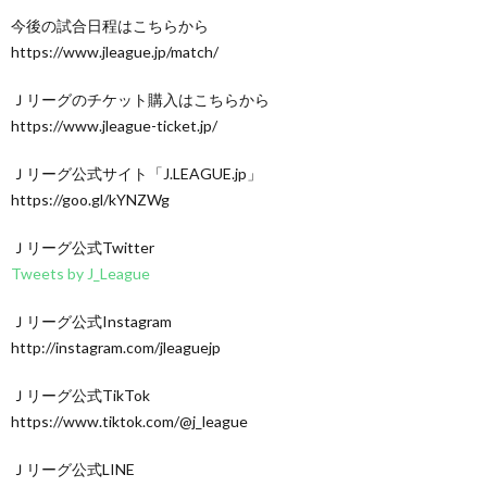
今後の試合日程はこちらから
https://www.jleague.jp/match/
Ｊリーグのチケット購入はこちらから
https://www.jleague-ticket.jp/
Ｊリーグ公式サイト「J.LEAGUE.jp」
https://goo.gl/kYNZWg
Ｊリーグ公式Twitter
Tweets by J_League
Ｊリーグ公式Instagram
http://instagram.com/jleaguejp
Ｊリーグ公式TikTok
https://www.tiktok.com/@j_league
Ｊリーグ公式LINE