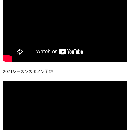
2024シーズンスタメン予想