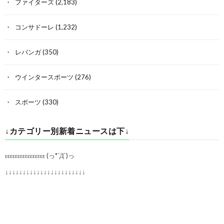
ファイターズ
(2,183)
コンサドーレ
(1,232)
レバンガ
(350)
ウインタースポーツ
(276)
スポーツ
(330)
↓カテゴリー別新着ニュースは下↓
εεεεεεεεεεεεεεεε (っ*´Д`)っ
↓↓↓↓↓↓↓↓↓↓↓↓↓↓↓↓↓↓↓↓↓↓↓