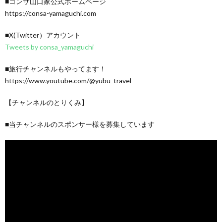
■コンサ山口家公式ホームページ
https://consa-yamaguchi.com
■X(Twitter）アカウント
Tweets by consa_yamaguchi
■旅行チャンネルもやってます！
https://www.youtube.com/@yubu_travel
【チャンネルのとりくみ】
■当チャンネルのスポンサー様を募集しています