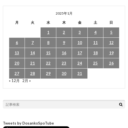
2025年1月
月
火
水
木
金
土
日
1
2
3
4
5
6
7
8
9
10
11
12
13
14
15
16
17
18
19
20
21
22
23
24
25
26
27
28
29
30
31
« 12月
2月 »
Tweets by DosankoSpoTube