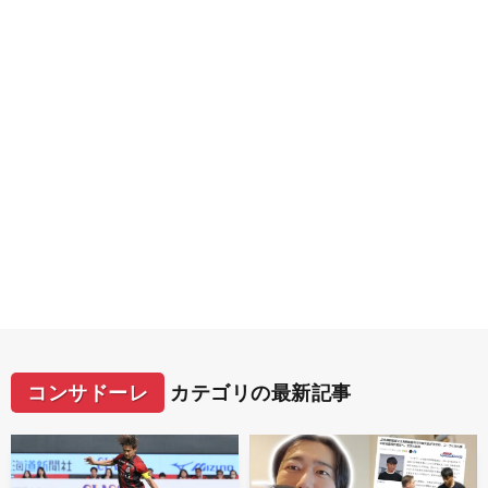
コンサドーレ
カテゴリの最新記事