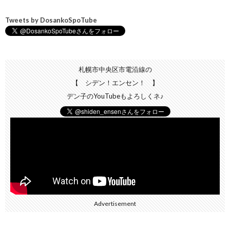
Tweets by DosankoSpoTube
札幌市中央区市電沿線の
【 シデン！エンセン！ 】
デン子のYouTubeもよろしくネ♪
Advertisement