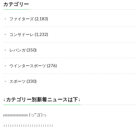
カテゴリー
ファイターズ
(2,183)
コンサドーレ
(1,232)
レバンガ
(350)
ウインタースポーツ
(276)
スポーツ
(330)
↓カテゴリー別新着ニュースは下↓
εεεεεεεεεεεεεεεε (っ*´Д`)っ
↓↓↓↓↓↓↓↓↓↓↓↓↓↓↓↓↓↓↓↓↓↓↓