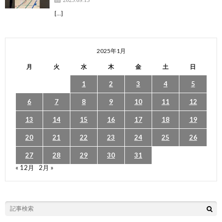
[…]
2025年1月
月
火
水
木
金
土
日
1
2
3
4
5
6
7
8
9
10
11
12
13
14
15
16
17
18
19
20
21
22
23
24
25
26
27
28
29
30
31
« 12月
2月 »