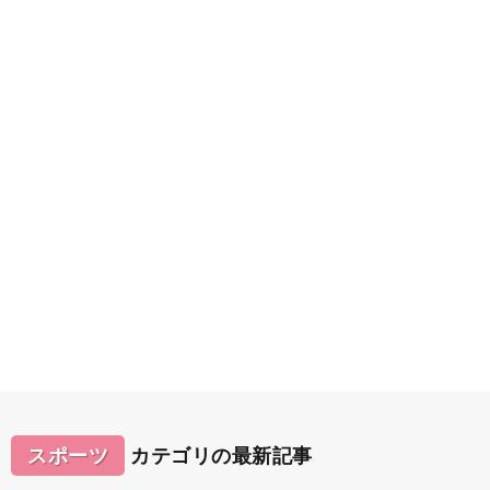
スポーツ
カテゴリの最新記事