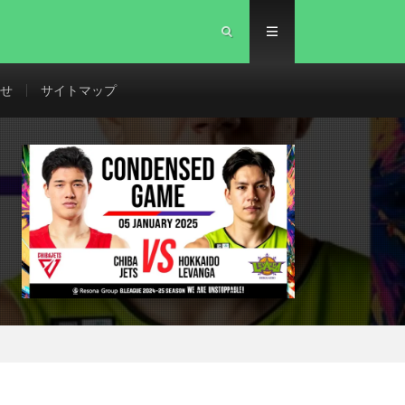
せ
サイトマップ