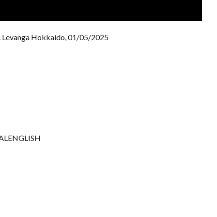
. Levanga Hokkaido, 01/05/2025
IALENGLISH