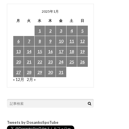
2025年1月
月
火
水
木
金
土
日
1
2
3
4
5
6
7
8
9
10
11
12
13
14
15
16
17
18
19
20
21
22
23
24
25
26
27
28
29
30
31
« 12月
2月 »
Tweets by DosankoSpoTube