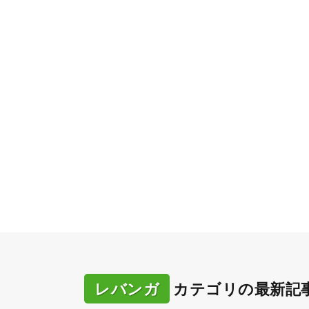
レバンガ
カテゴリの最新記