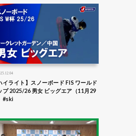
25.12.04
ハイライト】スノーボード FIS ワールド
プ 2025/26 男女 ビッグエア（11月29
#ski