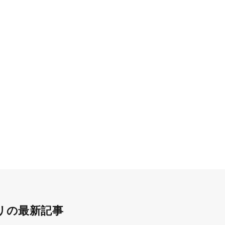
リの最新記事