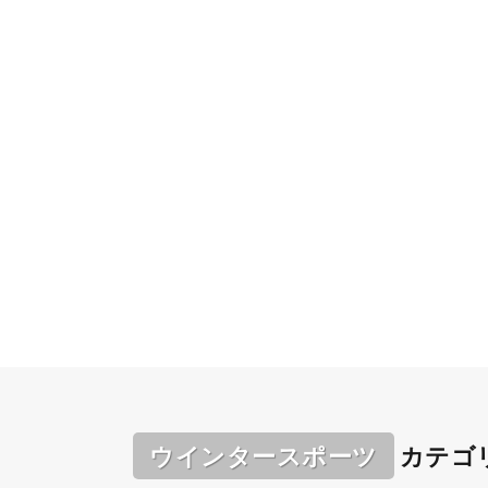
ウインタースポーツ
カテゴ