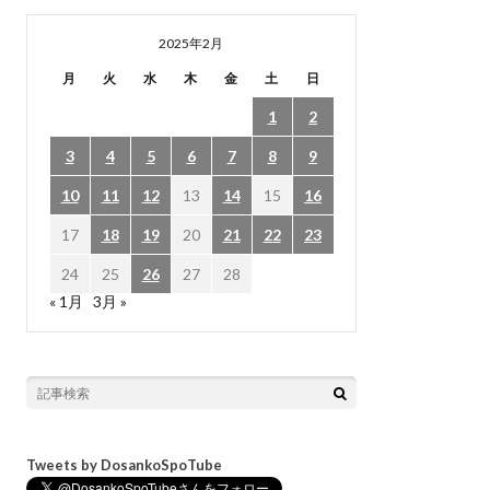
2025年2月
月
火
水
木
金
土
日
1
2
3
4
5
6
7
8
9
10
11
12
13
14
15
16
17
18
19
20
21
22
23
24
25
26
27
28
« 1月
3月 »
Tweets by DosankoSpoTube