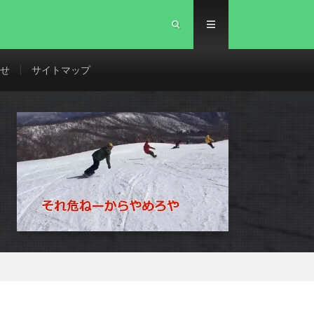
せ
サイトマップ