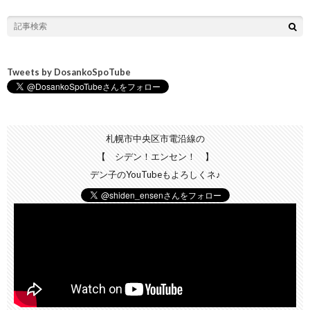
Tweets by DosankoSpoTube
札幌市中央区市電沿線の
【 シデン！エンセン！ 】
デン子のYouTubeもよろしくネ♪