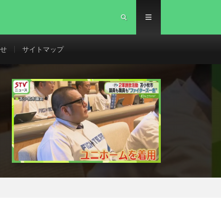
せ
サイトマップ