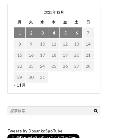
2025年12月
月
火
水
木
金
土
日
1
2
3
4
5
6
7
8
9
10
11
12
13
14
15
16
17
18
19
20
21
22
23
24
25
26
27
28
29
30
31
« 11月
Tweets by DosankoSpoTube