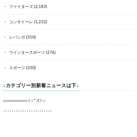
ファイターズ
(2,183)
コンサドーレ
(1,232)
レバンガ
(350)
ウインタースポーツ
(276)
スポーツ
(330)
↓カテゴリー別新着ニュースは下↓
εεεεεεεεεεεεεεεε (っ*´Д`)っ
↓↓↓↓↓↓↓↓↓↓↓↓↓↓↓↓↓↓↓↓↓↓↓