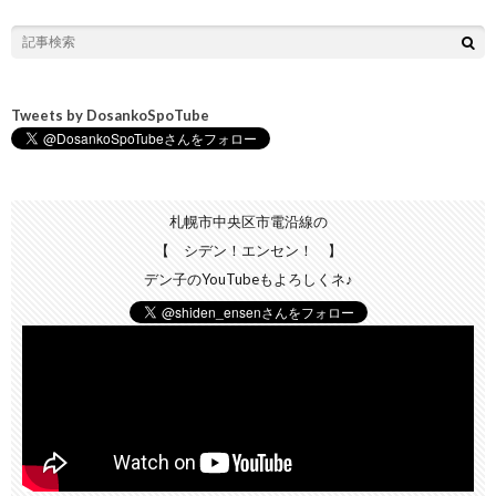
Tweets by DosankoSpoTube
札幌市中央区市電沿線の
【 シデン！エンセン！ 】
デン子のYouTubeもよろしくネ♪