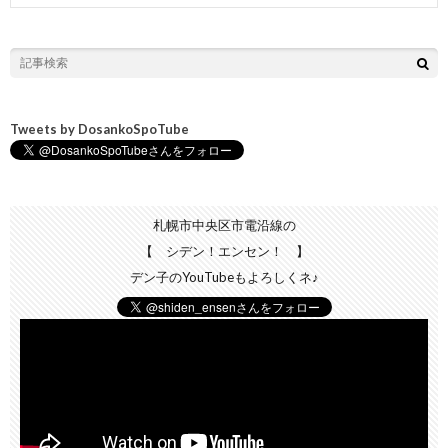
Tweets by DosankoSpoTube
札幌市中央区市電沿線の
【 シデン！エンセン！ 】
デン子のYouTubeもよろしくネ♪