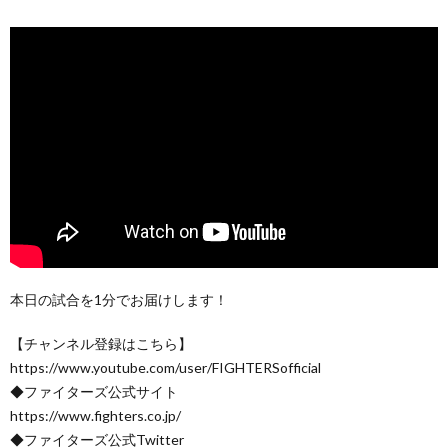
本日の試合を1分でお届けします！
【チャンネル登録はこちら】
https://www.youtube.com/user/FIGHTERSofficial
◆ファイターズ公式サイト
https://www.fighters.co.jp/
◆ファイターズ公式Twitter