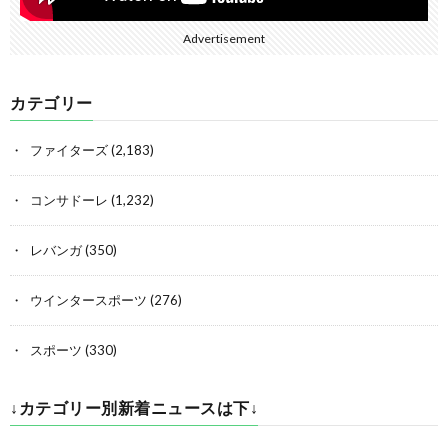
Advertisement
カテゴリー
ファイターズ
(2,183)
コンサドーレ
(1,232)
レバンガ
(350)
ウインタースポーツ
(276)
スポーツ
(330)
↓カテゴリー別新着ニュースは下↓