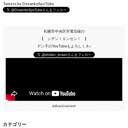
Tweets by DosankoSpoTube
札幌市中央区市電沿線の
【 シデン！エンセン！ 】
デン子のYouTubeもよろしくネ♪
Advertisement
カテゴリー