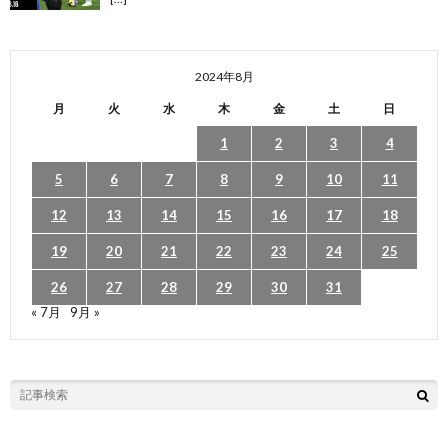
2024年8月
月
火
水
木
金
土
日
1
2
3
4
5
6
7
8
9
10
11
12
13
14
15
16
17
18
19
20
21
22
23
24
25
26
27
28
29
30
31
« 7月
9月 »