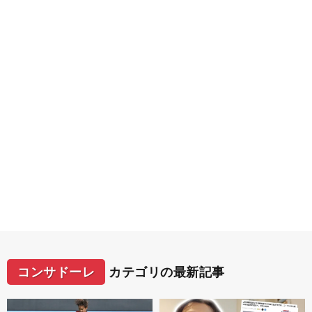
コンサドーレ
カテゴリの最新記事