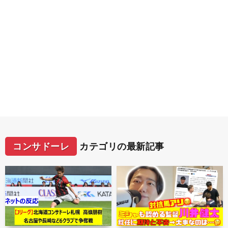
コンサドーレ
カテゴリの最新記事