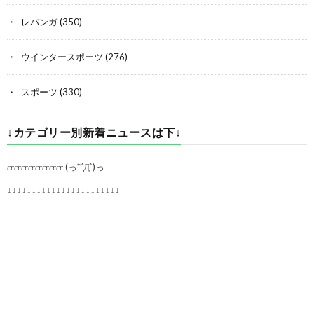
レバンガ
(350)
ウインタースポーツ
(276)
スポーツ
(330)
↓カテゴリー別新着ニュースは下↓
εεεεεεεεεεεεεεεε (っ*´Д`)っ
↓↓↓↓↓↓↓↓↓↓↓↓↓↓↓↓↓↓↓↓↓↓↓