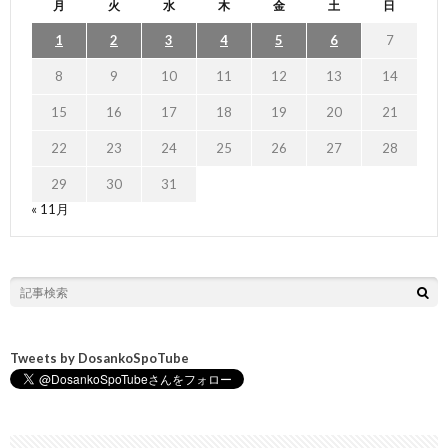
月
火
水
木
金
土
日
1
2
3
4
5
6
7
8
9
10
11
12
13
14
15
16
17
18
19
20
21
22
23
24
25
26
27
28
29
30
31
« 11月
Tweets by DosankoSpoTube