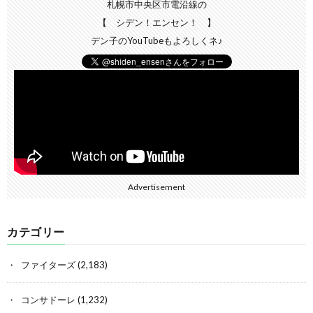
札幌市中央区市電沿線の
【 シデン！エンセン！ 】
デン子のYouTubeもよろしくネ♪
Advertisement
カテゴリー
ファイターズ
(2,183)
コンサドーレ
(1,232)