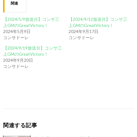
関連
【2024/5/9放送分】コンサ三
【2024/9/12放送分】コンサ三
上GMのGreatVictory！
上GMのGreatVictory！
2024年5月9日
2024年9月17日
コンサドーレ
コンサドーレ
【2024/9/19放送分】コンサ三
上GMのGreatVictory！
2024年9月20日
コンサドーレ
関連する記事