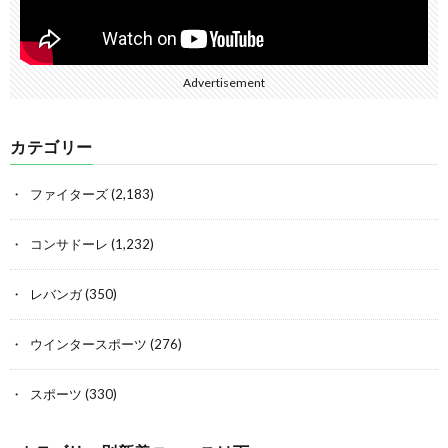
Advertisement
カテゴリー
ファイターズ
(2,183)
コンサドーレ
(1,232)
レバンガ
(350)
ウインタースポーツ
(276)
スポーツ
(330)