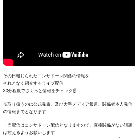
その日報じられたコンサドーレ関係の情報を
それとなく紹介するライブ配信
30分程度でさくっと情報をチェック☝
※取り扱うのは公式発表、及び大手メディア報道、関係者本人発信
の情報までとなります
・当配信はコンサドーレ配信となりますので、直接関係がない話題
は控えるようお願いします