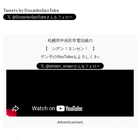
Tweets by DosankoSpoTube
札幌市中央区市電沿線の
【 シデン！エンセン！ 】
デン子のYouTubeもよろしくネ♪
Advertisement