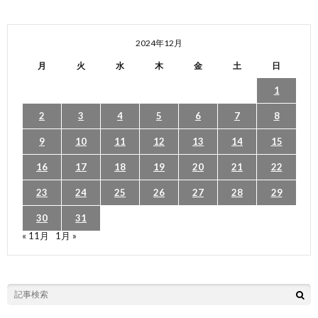
2024年12月
月
火
水
木
金
土
日
1
2
3
4
5
6
7
8
9
10
11
12
13
14
15
16
17
18
19
20
21
22
23
24
25
26
27
28
29
30
31
« 11月
1月 »