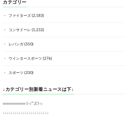
カテゴリー
ファイターズ
(2,183)
コンサドーレ
(1,232)
レバンガ
(350)
ウインタースポーツ
(276)
スポーツ
(330)
↓カテゴリー別新着ニュースは下↓
εεεεεεεεεεεεεεεε (っ*´Д`)っ
↓↓↓↓↓↓↓↓↓↓↓↓↓↓↓↓↓↓↓↓↓↓↓