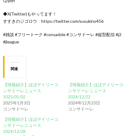
Q/join
◆X(Twitter)もやってます！
すすきのジゴロウ https://twitter.com/susukino456
#雑談 #フリートーク #consadole #コンサドーレ #縦型配信 #j2
#jleague
関連
【情報紹介】ほぼデイリーコ
【情報紹介】ほぼデイリーコ
ンサドーレニュース
ンサドーレニュース
2025/01/02
2024/12/22
2025年1月3日
2024年12月23日
コンサドーレ
コンサドーレ
【情報紹介】ほぼデイリーコ
ンサドーレニュース
2024/12/28