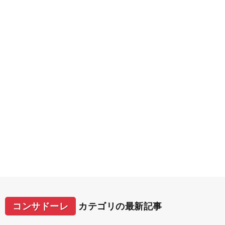
コンサドーレ
カテゴリの最新記事