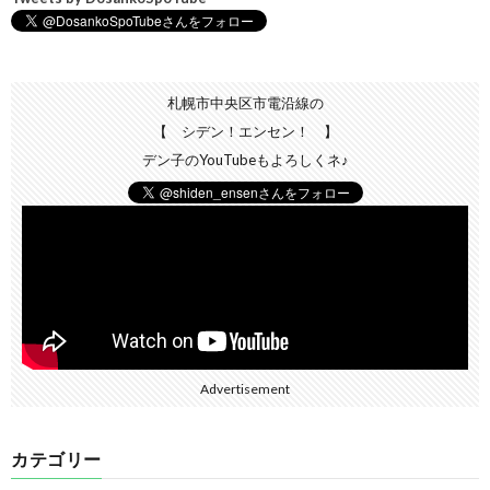
札幌市中央区市電沿線の
【 シデン！エンセン！ 】
デン子のYouTubeもよろしくネ♪
Advertisement
カテゴリー