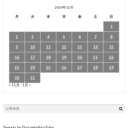
2024年12月
月
火
水
木
金
土
日
1
2
3
4
5
6
7
8
9
10
11
12
13
14
15
16
17
18
19
20
21
22
23
24
25
26
27
28
29
30
31
« 11月
1月 »
Tweets by DosankoSpoTube