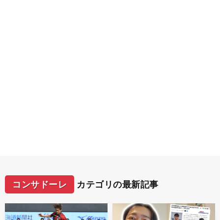
コンサドーレ
カテゴリの最新記事