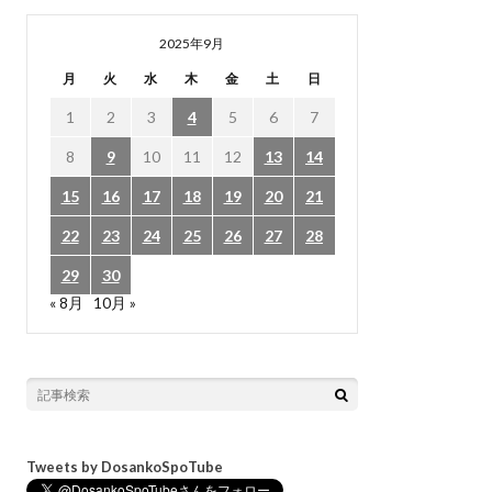
2025年9月
月
火
水
木
金
土
日
1
2
3
4
5
6
7
8
9
10
11
12
13
14
15
16
17
18
19
20
21
22
23
24
25
26
27
28
29
30
« 8月
10月 »
Tweets by DosankoSpoTube