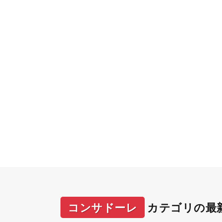
コンサドーレ
カテゴリの最