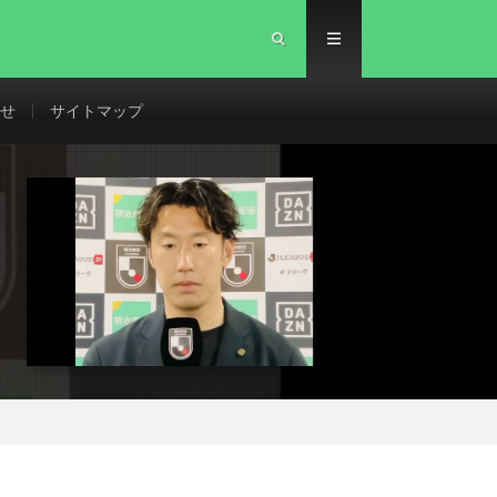
せ
サイトマップ