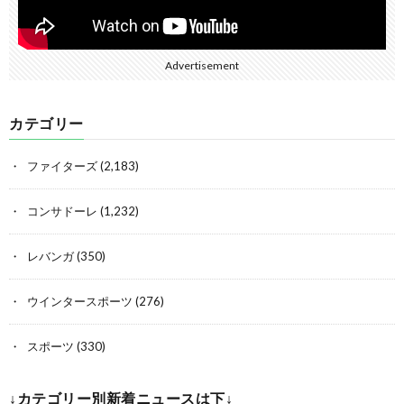
Advertisement
カテゴリー
ファイターズ
(2,183)
コンサドーレ
(1,232)
レバンガ
(350)
ウインタースポーツ
(276)
スポーツ
(330)
↓カテゴリー別新着ニュースは下↓