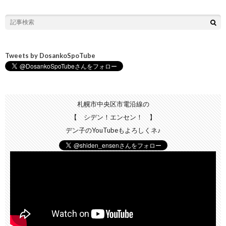
Tweets by DosankoSpoTube
札幌市中央区市電沿線の
【 シデン！エンセン！ 】
デン子のYouTubeもよろしくネ♪