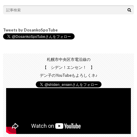
Tweets by DosankoSpoTube
札幌市中央区市電沿線の
【 シデン！エンセン！ 】
デン子のYouTubeもよろしくネ♪