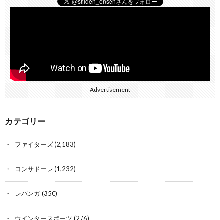
Advertisement
カテゴリー
ファイターズ
(2,183)
コンサドーレ
(1,232)
レバンガ
(350)
ウインタースポーツ
(276)