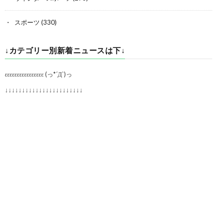
スポーツ
(330)
↓カテゴリー別新着ニュースは下↓
εεεεεεεεεεεεεεεε (っ*´Д`)っ
↓↓↓↓↓↓↓↓↓↓↓↓↓↓↓↓↓↓↓↓↓↓↓