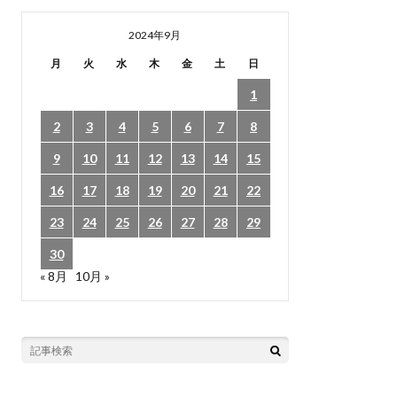
2024年9月
月
火
水
木
金
土
日
1
2
3
4
5
6
7
8
9
10
11
12
13
14
15
16
17
18
19
20
21
22
23
24
25
26
27
28
29
30
« 8月
10月 »