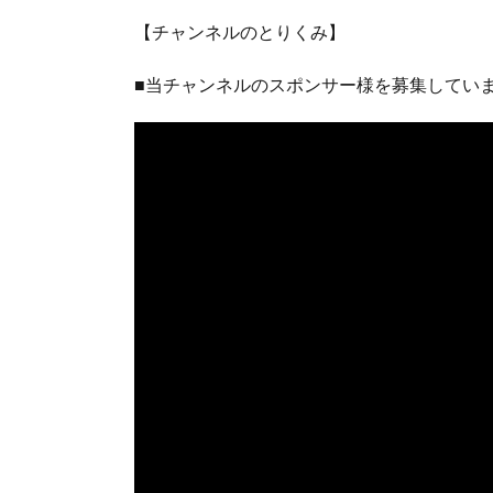
【チャンネルのとりくみ】
■当チャンネルのスポンサー様を募集してい