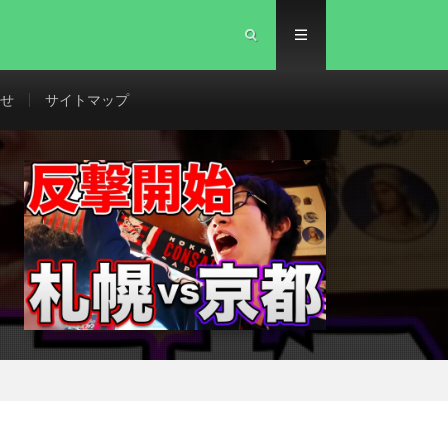
せ
サイトマップ