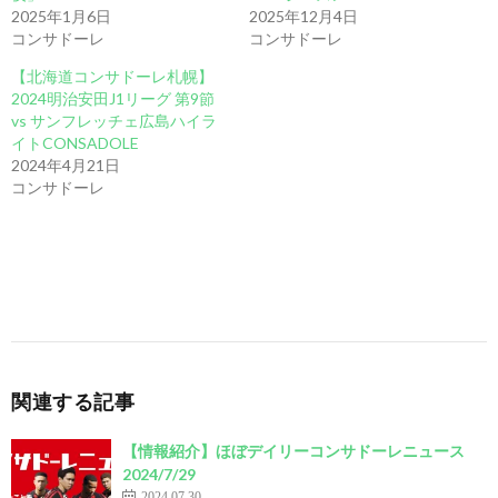
2025年1月6日
2025年12月4日
コンサドーレ
コンサドーレ
【北海道コンサドーレ札幌】
2024明治安田J1リーグ 第9節
vs サンフレッチェ広島ハイラ
イトCONSADOLE
2024年4月21日
コンサドーレ
関連する記事
【情報紹介】ほぼデイリーコンサドーレニュース
2024/7/29
2024.07.30