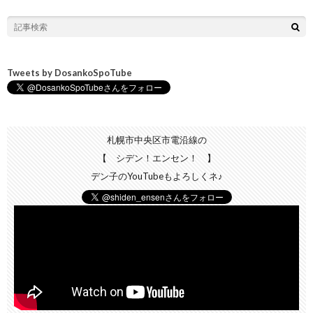
Tweets by DosankoSpoTube
札幌市中央区市電沿線の
【 シデン！エンセン！ 】
デン子のYouTubeもよろしくネ♪