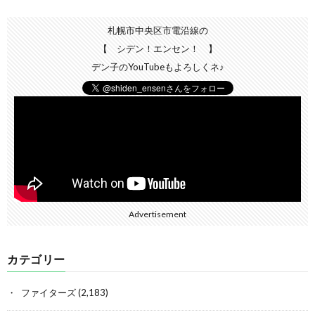
札幌市中央区市電沿線の
【 シデン！エンセン！ 】
デン子のYouTubeもよろしくネ♪
Advertisement
カテゴリー
ファイターズ
(2,183)