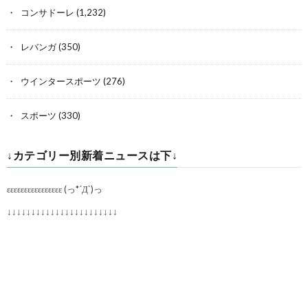
コンサドーレ
(1,232)
レバンガ
(350)
ウインタースポーツ
(276)
スポーツ
(330)
↓カテゴリー別新着ニュースは下↓
εεεεεεεεεεεεεεεε (っ*´Д`)っ
↓↓↓↓↓↓↓↓↓↓↓↓↓↓↓↓↓↓↓↓↓↓↓