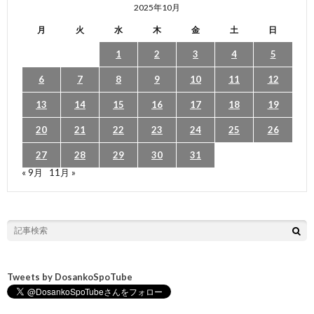
2025年10月
月
火
水
木
金
土
日
1
2
3
4
5
6
7
8
9
10
11
12
13
14
15
16
17
18
19
20
21
22
23
24
25
26
27
28
29
30
31
« 9月
11月 »
Tweets by DosankoSpoTube