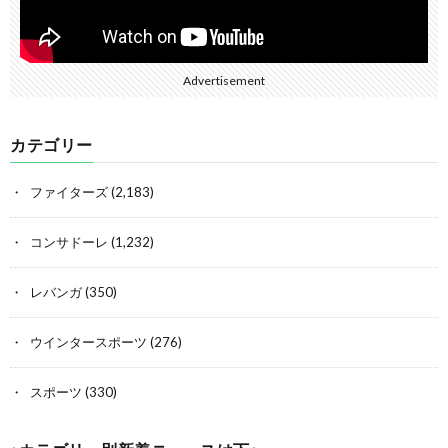
Advertisement
カテゴリー
ファイターズ
(2,183)
コンサドーレ
(1,232)
レバンガ
(350)
ウインタースポーツ
(276)
スポーツ
(330)