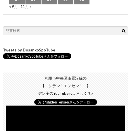
« 9月
11月 »
Tweets by DosankoSpoTube
札幌市中央区市電沿線の
【 シデン！エンセン！ 】
デン子のYouTubeもよろしくネ♪